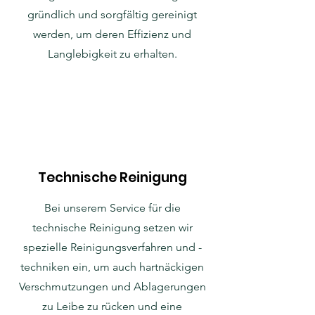
gründlich und sorgfältig gereinigt
werden, um deren Effizienz und
Langlebigkeit zu erhalten.
Technische Reinigung
Bei unserem Service für die
technische Reinigung setzen wir
spezielle Reinigungsverfahren und -
techniken ein, um auch hartnäckigen
Verschmutzungen und Ablagerungen
zu Leibe zu rücken und eine