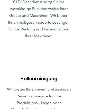
CLD Cleandienst sorgt für die
zuverlässige Funktionsweise Ihrer
Geräte und Maschinen. Wir bieten
Ihnen maßgeschneiderte Lösungen
für die Wartung und Instandhaltung
Ihrer Maschinen
Hallenreinigung
Wir bieten Ihnen einen umfassenden
Reinigungsservice für Ihre
Produktions-, Lager- oder