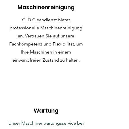
Maschinenreinigung
CLD Cleandienst bietet
professionelle Maschinenreinigung
an. Vertrauen Sie auf unsere
Fachkompetenz und Flexibilität, um
Ihre Maschinen in einem
einwandfreien Zustand zu halten.
Wartung
Unser Maschinenwartungsservice bei