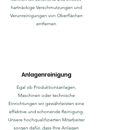
hartnäckige Verschmutzungen und
Verunreinigungen von Oberflächen
entfernen
Anlagenreinigung
Egal ob Produktionsanlagen,
Maschinen oder technische
Einrichtungen wir gewährleisten eine
effektive und schonende Reinigung.
Unsere hochqualifizierten Mitarbeiter
sorgen dafür, dass Ihre Anlagen