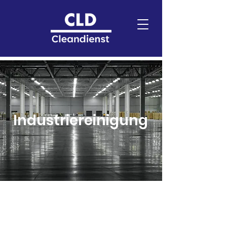
Industriereinigung