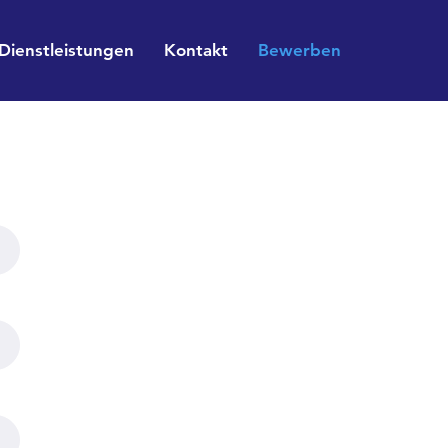
Dienstleistungen
Kontakt
Bewerben